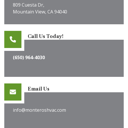
809 Cuesta Dr,
Mountain View, CA 94040
Call Us Today!
(650) 964-4030
Email Us
info@monteroshvac.com