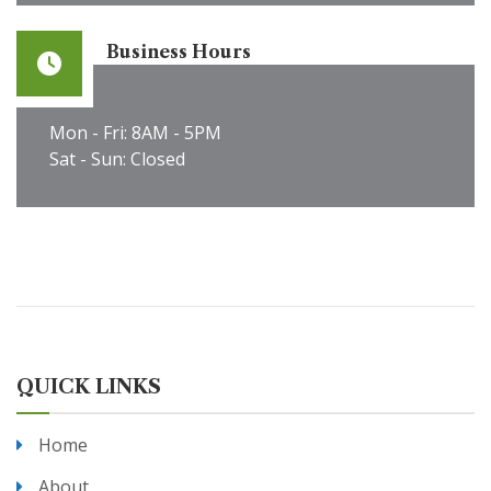
Business Hours
Mon - Fri: 8AM - 5PM
Sat - Sun: Closed
QUICK LINKS
Home
About