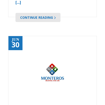
[...]
CONTINUE READING
JUN
30