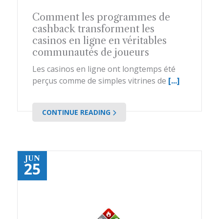
Comment les programmes de
cashback transforment les
casinos en ligne en véritables
communautés de joueurs
Les casinos en ligne ont longtemps été
perçus comme de simples vitrines de
[...]
CONTINUE READING
JUN
25