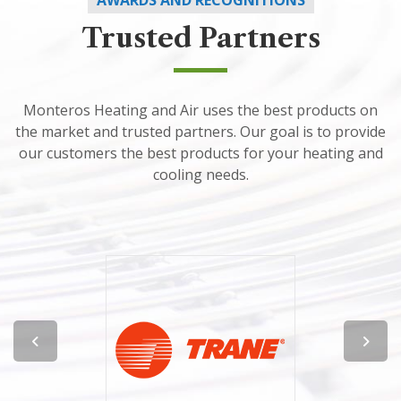
AWARDS AND RECOGNITIONS
Trusted Partners
Monteros Heating and Air uses the best products on
the market and trusted partners. Our goal is to provide
our customers the best products for your heating and
cooling needs.