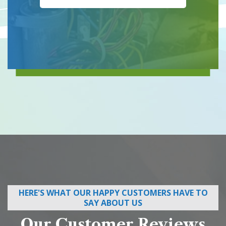
HERE'S WHAT OUR HAPPY CUSTOMERS HAVE TO
SAY ABOUT US
Our Customer Reviews